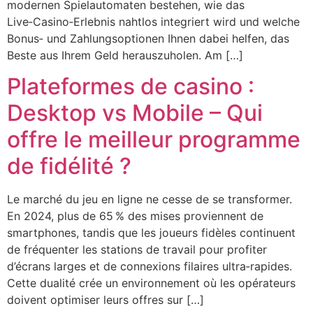
modernen Spielautomaten bestehen, wie das
Live‑Casino‑Erlebnis nahtlos integriert wird und welche
Bonus‑ und Zahlungsoptionen Ihnen dabei helfen, das
Beste aus Ihrem Geld herauszuholen. Am […]
Plateformes de casino :
Desktop vs Mobile – Qui
offre le meilleur programme
de fidélité ?
Le marché du jeu en ligne ne cesse de se transformer.
En 2024, plus de 65 % des mises proviennent de
smartphones, tandis que les joueurs fidèles continuent
de fréquenter les stations de travail pour profiter
d’écrans larges et de connexions filaires ultra‑rapides.
Cette dualité crée un environnement où les opérateurs
doivent optimiser leurs offres sur […]