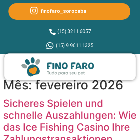
finofaro_sorocaba
(15) 3211.6057
(15) 9 9611.1325
Mês:
fevereiro 2026
Sicheres Spielen und
schnelle Auszahlungen: Wie
das Ice Fishing Casino Ihre
Zahlungstransaktionen