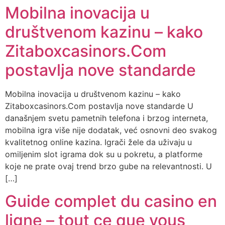
Mobilna inovacija u
društvenom kazinu – kako
Zitaboxcasinors.Com
postavlja nove standarde
Mobilna inovacija u društvenom kazinu – kako
Zitaboxcasinors.Com postavlja nove standarde U
današnjem svetu pametnih telefona i brzog interneta,
mobilna igra više nije dodatak, već osnovni deo svakog
kvalitetnog online kazina. Igrači žele da uživaju u
omiljenim slot igrama dok su u pokretu, a platforme
koje ne prate ovaj trend brzo gube na relevantnosti. U
[…]
Guide complet du casino en
ligne – tout ce que vous