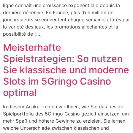
ligne connaît une croissance exponentielle depuis la
dernière décennie. En France, plus d’un million de
joueurs actifs se connectent chaque semaine, attirés par
la variété des jeux, les promotions alléchantes et la
possibilité de […]
Meisterhafte
Spielstrategien: So nutzen
Sie klassische und moderne
Slots im 5Gringo Casino
optimal
In diesem Artikel zeigen wir Ihnen, wie Sie das riesige
Spielportfolio des 5Gringo Casino gezielt einsetzen, um
mehr Spaß und höhere Gewinne zu erzielen. Sie lernen,
welche Unterschiede zwischen klassischen und