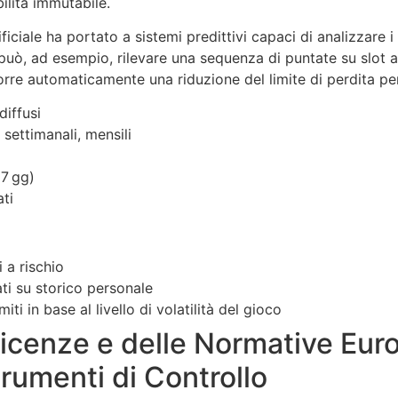
ilità immutabile.
tificiale ha portato a sistemi predittivi capaci di analizzare 
 può, ad esempio, rilevare una sequenza di puntate su slot 
rre automaticamente una riduzione del limite di perdita per
diffusi
, settimanali, mensili
 7 gg)
ti
 a rischio
ti su storico personale
ti in base al livello di volatilità del gioco
 Licenze e delle Normative Eur
rumenti di Controllo