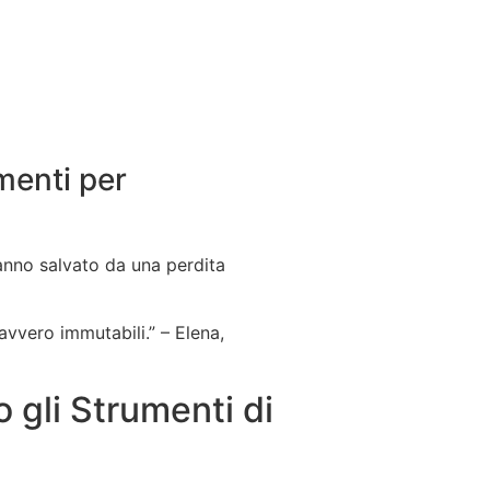
menti per
anno salvato da una perdita
avvero immutabili.” – Elena,
 gli Strumenti di