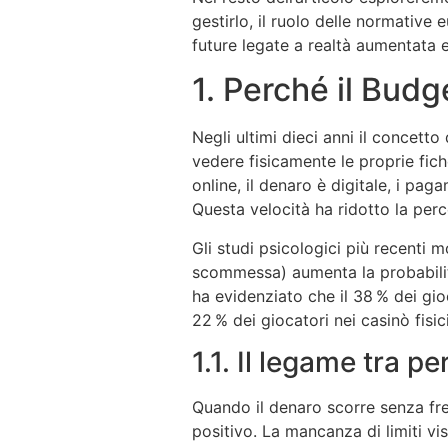
gestirlo, il ruolo delle normative 
future legate a realtà aumentata 
1. Perché il Budg
Negli ultimi dieci anni il concetto
vedere fisicamente le proprie fich
online, il denaro è digitale, i pa
Questa velocità ha ridotto la per
Gli studi psicologici più recenti 
scommessa) aumenta la probabilità
ha evidenziato che il 38 % dei gio
22 % dei giocatori nei casinò fisici
1.1. Il legame tra p
Quando il denaro scorre senza freni
positivo. La mancanza di limiti vis