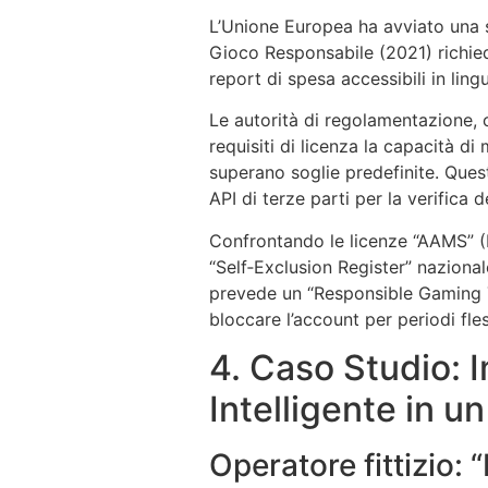
L’Unione Europea ha avviato una se
Gioco Responsabile (2021) richiede 
report di spesa accessibili in ling
Le autorità di regolamentazione,
requisiti di licenza la capacità di
superano soglie predefinite. Ques
API di terze parti per la verifica d
Confrontando le licenze “AAMS” (It
“Self‑Exclusion Register” nazional
prevede un “Responsible Gaming Too
bloccare l’account per periodi fless
4. Caso Studio: 
Intelligente in u
Operatore fittizio: