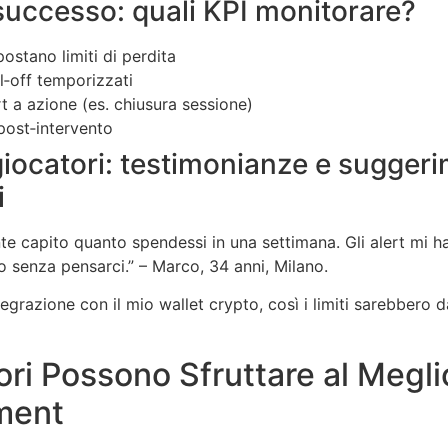
 successo: quali KPI monitorare?
ostano limiti di perdita
l‑off temporizzati
t a azione (es. chiusura sessione)
post‑intervento
iocatori: testimonianze e suggeri
i
e capito quanto spendessi in una settimana. Gli alert mi h
to senza pensarci.” – Marco, 34 anni, Milano.
grazione con il mio wallet crypto, così i limiti sarebbero d
ri Possono Sfruttare al Meglio
ment