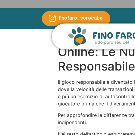
finofaro_sorocaba
Gestione Inte
Online: Le Nu
Responsabil
Il gioco responsabile è diventato 
dove la velocità delle transazioni
è più un esercizio di autocontroll
giocatore prima che il divertiment
Per approfondire le differenze tra
indipendenti.
Nel resto dell’articolo esplorerem