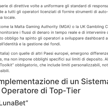
rie di direttive volte a uniformare gli standard di responsab
a tutti gli operatori licenziati di fornire strumenti di auto‑
ua locale.
 come la Malta Gaming Authority (MGA) o la UK Gambling C
 monitorare i flussi di denaro in tempo reale e di intervenire
to obbligo ha spinto gli operatori a sviluppare dashboard 
ell’identità e la gestione dei fondi.
alia) con quelle di altri Paesi europei, emergono differenz
e, ma non impone obblighi specifici sui limiti di deposito. Al
lkit” obbligatorio, che include limiti personalizzabili, notif
ibili.
Implementazione di un Sistem
n Operatore di Top‑Tier
 “LunaBet”