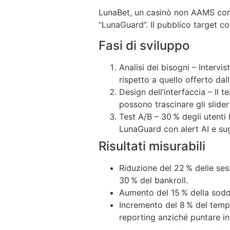
LunaBet, un casinò non AAMS con 
“LunaGuard”. Il pubblico target c
Fasi di sviluppo
Analisi dei bisogni – Intervis
rispetto a quello offerto da
Design dell’interfaccia – Il 
possono trascinare gli slider
Test A/B – 30 % degli utenti 
LunaGuard con alert AI e su
Risultati misurabili
Riduzione del 22 % delle ses
30 % del bankroll.
Aumento del 15 % della sodd
Incremento del 8 % del temp
reporting anziché puntare i