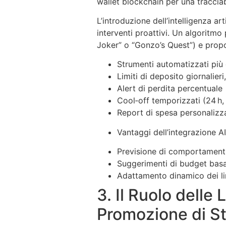
wallet blockchain per una tracciab
L’introduzione dell’intelligenza ar
interventi proattivi. Un algoritmo
Joker” o “Gonzo’s Quest”) e propo
Strumenti automatizzati più 
Limiti di deposito giornalieri
Alert di perdita percentuale
Cool‑off temporizzati (24 h,
Report di spesa personalizza
Vantaggi dell’integrazione AI
Previsione di comportamenti
Suggerimenti di budget basa
Adattamento dinamico dei limi
3. Il Ruolo delle
Promozione di St