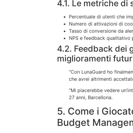
4.1. Le metriche di
Percentuale di utenti che imp
Numero di attivazioni di coo
Tasso di conversione da aler
NPS e feedback qualitativo 
4.2. Feedback dei g
miglioramenti futur
“Con LunaGuard ho finalment
che avrei altrimenti accetta
“Mi piacerebbe vedere un’inte
27 anni, Barcellona.
5. Come i Giocato
Budget Manage