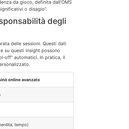
denza da gioco, definita dall’OMS
nificativi o disagio”.
esponsabilità degli
ata delle sessioni. Questi dati
te su questi insight possono
ff” automatici. In pratica, il
personalizzato.
inò online avanzato
e
 perdita, tempo)