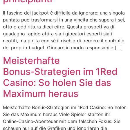
Il fascino dei jackpot è difficile da ignorare: una singola
puntata può trasformarsi in una vincita che supera i sei,
otto o addirittura dieci cifre. Questa prospettiva di
guadagno rapido attira sia i giocatori esperti sia i
neofiti, ma porta con sé il rischio di perdere il controllo
del proprio budget. Giocare in modo responsabile […]
Meisterhafte
Bonus‑Strategien im 1Red
Casino: So holen Sie das
Maximum heraus
Meisterhafte Bonus‑Strategien im 1Red Casino: So holen
Sie das Maximum heraus Viele Spieler starten ihr
Online‑Casino‑Abenteuer mit dem falschen Fokus: Sie
schauen nur auf die Grafiken und ignorieren die