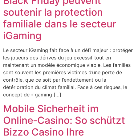
Black Friday peuvent
soutenir la protection
familiale dans le secteur
iGaming
Le secteur iGaming fait face à un défi majeur : protéger
les joueurs des dérives du jeu excessif tout en
maintenant un modèle économique viable. Les familles
sont souvent les premières victimes d’une perte de
contrôle, que ce soit par l’endettement ou la
détérioration du climat familial. Face à ces risques, le
concept de « gaming […]
Mobile Sicherheit im
Online‑Casino: So schützt
Bizzo Casino Ihre