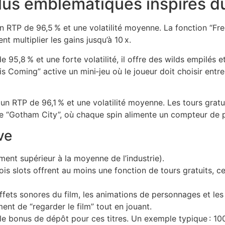
 plus emblématiques inspirés 
n RTP de 96,5 % et une volatilité moyenne. La fonction “Fr
 multiplier les gains jusqu’à 10 x.
5,8 % et une forte volatilité, il offre des wilds empilés e
is Coming” active un mini‑jeu où le joueur doit choisir entr
 un RTP de 96,1 % et une volatilité moyenne. Les tours gratu
ode “Gotham City”, où chaque spin alimente un compteur de 
ve
ent supérieur à la moyenne de l’industrie).
ois slots offrent au moins une fonction de tours gratuits, c
effets sonores du film, les animations de personnages et l
ent de “regarder le film” tout en jouant.
le bonus de dépôt pour ces titres. Un exemple typique : 10