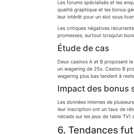
Les forums spécialisés et les enq
qualité graphique et les bonus g
leur intérêt pour un slot sous lice
Les critiques négatives récurrente
promesses, surtout lorsqu’un bon
Étude de cas
Deux casinos A et B proposent l
un wagering de 25x. Casino B prop
wagering plus bas tendent à reste
Impact des bonus s
Les données internes de plusieurs
leur inscription ont un taux de r
reloads sur les jeux de table TV
6. Tendances fut