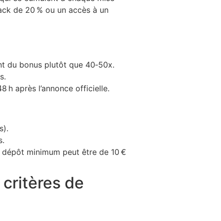
back de 20 % ou un accès à un
ant du bonus plutôt que 40‑50x.
s.
8 h après l’annonce officielle.
s).
s.
e dépôt minimum peut être de 10 €
 critères de