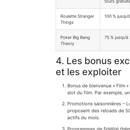
tours gratuit
Roulette Stranger
100 % jusqu’
Things
Poker Big Bang
75 % jusqu’à
Theory
4. Les bonus excl
et les exploiter
Bonus de bienvenue « Film »
slot du film. Par exemple, u
Promotions saisonnières – Lo
proposent des reloads de 50
actifs du mois.
Programmes de fidélité thém