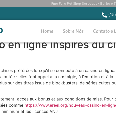
Fino Faro Pet Shop Sorocaba - Banho e 
(15
d écran rencontre les r
Home
Sobre Nós
Contato e 
o en ligne inspirés du 
nchises préférées lorsqu’il se connecte à un casino en lign
 ajoutée : elles font appel à la nostalgie, à l’émotion et à la
lus sur des titres issus de blockbusters, de séries cultes 
tement l’accès aux bonus et aux conditions de mise. Pour co
lisées comme
https://www.ereel.org/nouveau-casino-en-lign
t minimum et les licences ANJ.