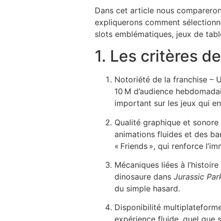
Dans cet article nous comparerons
expliquerons comment sélectionner 
slots emblématiques, jeux de table
1. Les critères d
Notoriété de la franchise – U
10 M d’audience hebdomadaire
important sur les jeux qui en
Qualité graphique et sonore
animations fluides et des ba
« Friends », qui renforce l’i
Mécaniques liées à l’histoir
dinosaure dans
Jurassic Par
du simple hasard.
Disponibilité multiplateform
expérience fluide, quel que so