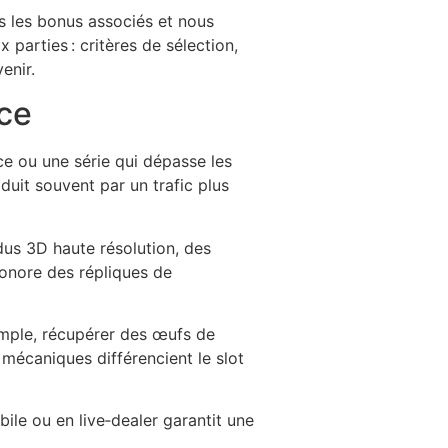
ns les bonus associés et nous
parties : critères de sélection,
enir.
nce
ice ou une série qui dépasse les
duit souvent par un trafic plus
dus 3D haute résolution, des
sonore des répliques de
xemple, récupérer des œufs de
 mécaniques différencient le slot
ile ou en live‑dealer garantit une