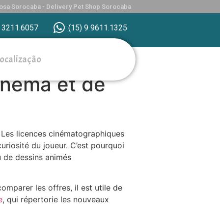
Tosa Sorocaba - Delivery Pet Shop Sorocaba
) 3211.6057
(15) 9 9611.1325
ouleaux : les
Localização
cinéma et de
e. Les licences cinématographiques
 curiosité du joueur. C’est pourquoi
ou de dessins animés
mparer les offres, il est utile de
e
, qui répertorie les nouveaux