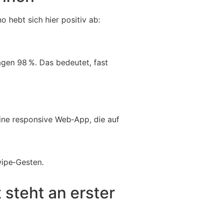
 hebt sich hier positiv ab:
agen 98 %. Das bedeutet, fast
ine responsive Web‑App, die auf
wipe‑Gesten.
 steht an erster