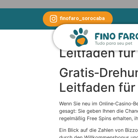
finofaro_sorocaba
Gratis‑Drehun
Leitfaden für
Gratis‑Drehun
Leitfaden für
Wenn Sie neu im Online‑Casino‑Ber
gesagt: Sie geben Ihnen die Chance
regelmäßig Free Spins erhalten, 
Ein Blick auf die Zahlen von Bizz
durch den Willkommensbonus und d