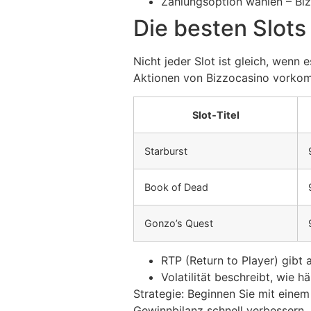
Zahlungsoption wählen – Biz
Die besten Slots
Nicht jeder Slot ist gleich, wenn 
Aktionen von Bizzocasino vorko
Slot‑Titel
Starburst
Book of Dead
Gonzo’s Quest
RTP (Return to Player) gibt a
Volatilität beschreibt, wie 
Strategie: Beginnen Sie mit einem 
Gewinnbilanz schnell verbessern. 