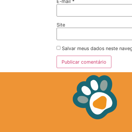
E-mail
*
Site
Salvar meus dados neste naveg