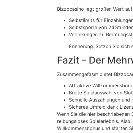
Bizzocasino legt großen Wert auf 
Selbstlimits für Einzahlunge
Selbstsperre von 24 Stunden
Verlinkungen zu Beratungsst
Erinnerung: Setzen Sie sich 
Fazit – Der Mehr
Zusammengefasst bietet Bizzocasin
Attraktive Willkommensboni 
Breite Spielauswahl von Slot
Schnelle Auszahlungen und mo
Sicheres Umfeld dank Lizen
Wenn Sie die hier beschriebenen 
reibungsloses Spielerlebnis. Als
Willkommensbonus und starten Si