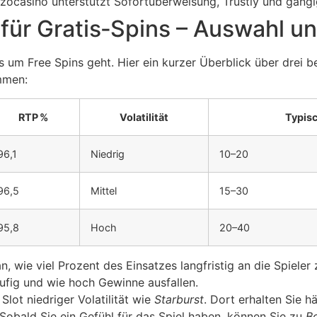
zocasino unterstützt Sofortüberweisung, Trustly und gängi
 für Gratis‑Spins – Auswahl u
es um Free Spins geht. Hier ein kurzer Überblick über drei bel
mmen:
RTP %
Volatilität
Typis
96,1
Niedrig
10–20
96,5
Mittel
15–30
95,8
Hoch
20–40
n, wie viel Prozent des Einsatzes langfristig an die Spieler 
häufig und wie hoch Gewinne ausfallen.
Slot niedriger Volatilität wie
Starburst
. Dort erhalten Sie h
Sobald Sie ein Gefühl für das Spiel haben, können Sie zu
B