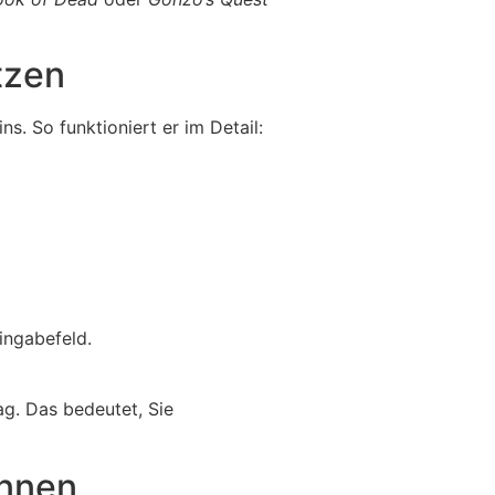
tzen
. So funktioniert er im Detail:
ingabefeld.
g. Das bedeutet, Sie
önnen