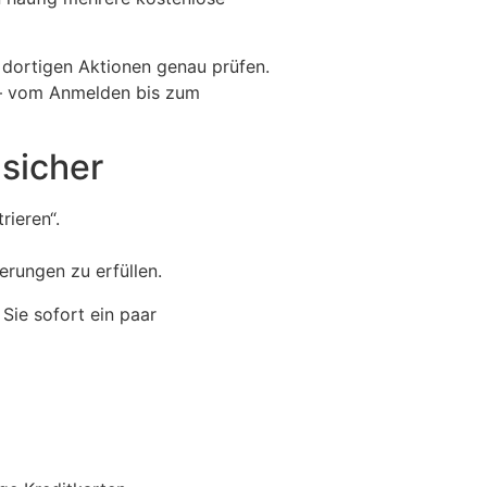
 dortigen Aktionen genau prüfen.
en – vom Anmelden bis zum
 sicher
rieren“.
erungen zu erfüllen.
Sie sofort ein paar