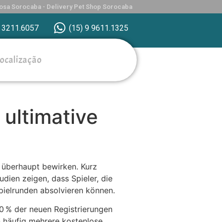
Tosa Sorocaba - Delivery Pet Shop Sorocaba
) 3211.6057
(15) 9 9611.1325
 ultimative
Localização
 ultimative
n überhaupt bewirken. Kurz
udien zeigen, dass Spieler, die
pielrunden absolvieren können.
70 % der neuen Registrierungen
 häufig mehrere kostenlose