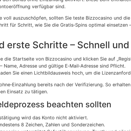
ontoeröffnung verfügbar sind.
 voll auszuschöpfen, sollten Sie teste Bizzocasino und die
hritt für Schritt, wie Sie die Gratis‑Spins optimal einsetz
d erste Schritte – Schnell und
 die Startseite von Bizzocasino und klicken Sie auf „Regist
– Name, Adresse und gültige E‑Mail‑Adresse sind Pflicht.
Laden Sie einen Lichtbildausweis hoch, um die Lizenzanford
hne‑Einzahlung bereits nach der Verifizierung. So erhalten 
ten Einsatz zu tätigen.
ldeprozess beachten sollten
tätigung wird das Konto nicht aktiviert.
ndestens 8 Zeichen, Zahlen und Sonderzeichen.