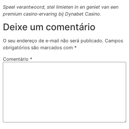
Speel verantwoord, stel limieten in en geniet van een
premium casino‑ervaring bij Dynabet Casino.
Deixe um comentário
O seu endereço de e-mail não será publicado.
Campos
obrigatórios são marcados com
*
Comentário
*