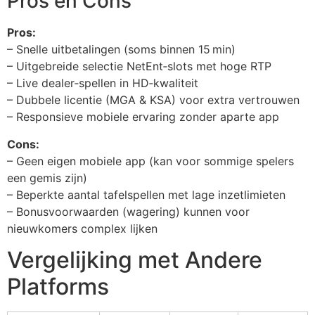
Pros en Cons
Pros:
– Snelle uitbetalingen (soms binnen 15 min)
– Uitgebreide selectie NetEnt‑slots met hoge RTP
– Live dealer‑spellen in HD‑kwaliteit
– Dubbele licentie (MGA & KSA) voor extra vertrouwen
– Responsieve mobiele ervaring zonder aparte app
Cons:
– Geen eigen mobiele app (kan voor sommige spelers
een gemis zijn)
– Beperkte aantal tafelspellen met lage inzetlimieten
– Bonusvoorwaarden (wagering) kunnen voor
nieuwkomers complex lijken
Vergelijking met Andere
Platforms