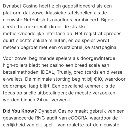
Dynabet Casino heeft zich gepositioneerd als een
platform dat zowel klassieke tafelspellen als de
nieuwste NetEnt‑slots naadloos combineert. Bij de
eerste bezoeker valt direct de strakke,
mobiel‑vriendelijke interface op. Het registratieproces
duurt slechts enkele minuten, en de speler wordt
meteen begroet met een overzichtelijke startpagina.
Voor zowel beginnende spelers als doorgewinterde
high‑rollers biedt het casino een breed scala aan
betaalmethoden: iDEAL, Trustly, creditcards en diverse
e‑wallets. De minimale storting begint bij €10, waardoor
de drempel laag blijft. Een opvallend kenmerk is de
focus op snelle uitbetalingen; de meeste verzoeken
worden binnen 24 uur verwerkt.
Did You Know?
Dynabet Casino maakt gebruik van een
geavanceerde RNG‑audit van eCOGRA, waardoor de
eerlijkheid van elk spel – van roulette tot de nieuwste