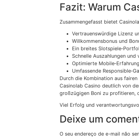
Fazit: Warum Cas
Zusammengefasst bietet Casinolab
Vertrauenswürdige Lizenz u
Willkommensbonus und Bonus 
Ein breites Slotspiele‑Portfo
Schnelle Auszahlungen und v
Optimierte Mobile‑Erfahrung 
Umfassende Responsible‑Ga
Durch die Kombination aus fairen
Casinolab Casino deutlich von der
großzügigen Boni zu profitieren,
Viel Erfolg und verantwortungsvol
Deixe um coment
O seu endereço de e-mail não ser