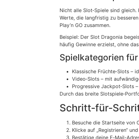
Nicht alle Slot‑Spiele sind gleic
Werte, die langfristig zu besser
Play’n GO zusammen.
Beispiel: Der Slot Dragonia begeis
häufig Gewinne erzielst, ohne das
Spielkategorien f
Klassische Früchte‑Slots – id
Video‑Slots – mit aufwändi
Progressive Jackpot‑Slots 
Durch das breite Slotspiele‑Portf
Schritt‑für‑Schri
Besuche die Startseite von 
Klicke auf „Registrieren“ un
Bestätige deine E‑Mail-Adre