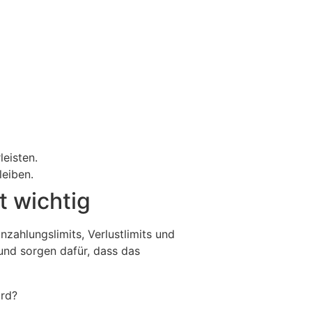
eisten.
leiben.
t wichtig
nzahlungslimits, Verlustlimits und
 und sorgen dafür, dass das
ird?