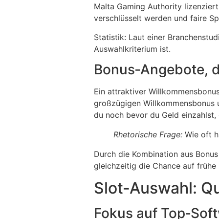
Malta Gaming Authority lizenziert
verschlüsselt werden und faire Sp
Statistik: Laut einer Branchenstu
Auswahlkriterium ist.
Bonus‑Angebote, di
Ein attraktiver Willkommensbonus
großzügigen Willkommensbonus und
du noch bevor du Geld einzahlst, 
Rhetorische Frage:
Wie oft h
Durch die Kombination aus Bonus 
gleichzeitig die Chance auf frühe
Slot‑Auswahl: Qua
Fokus auf Top‑Sof