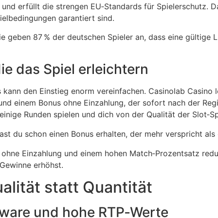
 und erfüllt die strengen EU‑Standards für Spielerschutz. 
ielbedingungen garantiert sind.
die geben 87 % der deutschen Spieler an, dass eine gültige 
e das Spiel erleichtern
 kann den Einstieg enorm vereinfachen. Casinolab Casino l
 einem Bonus ohne Einzahlung, der sofort nach der Regist
einige Runden spielen und dich von der Qualität der Slot‑S
ast du schon einen Bonus erhalten, der mehr verspricht als 
ohne Einzahlung und einem hohen Match‑Prozentsatz reduzi
 Gewinne erhöhst.
lität statt Quantität
tware und hohe RTP‑Werte