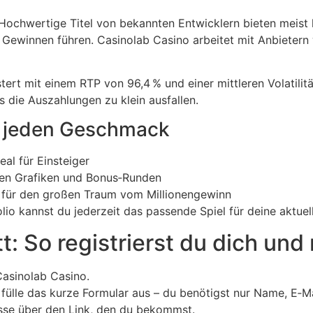
h. Hochwertige Titel von bekannten Entwicklern bieten meist
en Gewinnen führen. Casinolab Casino arbeitet mit Anbieter
tert mit einem RTP von 96,4 % und einer mittleren Volatilitä
s die Auszahlungen zu klein ausfallen.
ür jeden Geschmack
eal für Einsteiger
gen Grafiken und Bonus‑Runden
– für den großen Traum vom Millionengewinn
olio kannst du jederzeit das passende Spiel für deine aktue
tt: So registrierst du dich un
Casinolab Casino.
d fülle das kurze Formular aus – du benötigst nur Name, E‑M
sse über den Link, den du bekommst.