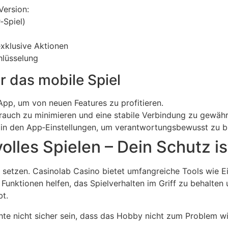
Version:
‑Spiel)
xklusive Aktionen
hlüsselung
r das mobile Spiel
App, um von neuen Features zu profitieren.
uch zu minimieren und eine stabile Verbindung zu gewährl
t in den App‑Einstellungen, um verantwortungsbewusst zu b
lles Spielen – Dein Schutz is
n setzen. Casinolab Casino bietet umfangreiche Tools wie Ei
Funktionen helfen, das Spielverhalten im Griff zu behalten
bt.
e nicht sicher sein, dass das Hobby nicht zum Problem w