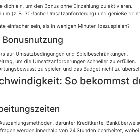
 dich ein, um den Bonus ohne Einzahlung zu aktivieren.
 um (z. B. 30‑fache Umsatzanforderung) und genieße deine
e einfacher sein, als in wenigen Minuten loszuspielen?
ie Bonusnutzung
ers auf Umsatzbedingungen und Spielbeschränkungen.
eitrag, um die Umsatzanforderungen schneller zu erfüllen.
ortungsbewusst zu spielen und das Budget nicht zu übersch
hwindigkeit: So bekommst du
beitungszeiten
 Auszahlungsmethoden, darunter Kreditkarte, Banküberweis
Anfragen werden innerhalb von 24 Stunden bearbeitet, wobe