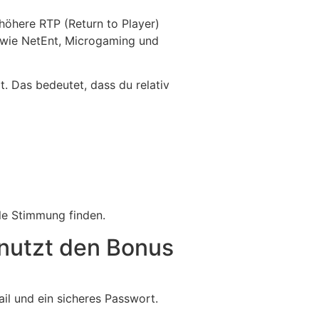
 höhere RTP (Return to Player)
n wie NetEnt, Microgaming und
t. Das bedeutet, dass du relativ
lle Stimmung finden.
d nutzt den Bonus
ail und ein sicheres Passwort.