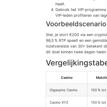
haalt.
Gebruik het VIP‑programma –
VIP‑leden profiteren van lag
Voorbeeldscenario
Stel, je stort €200 via een crypt
96,5 % RTP speelt en een gemiddel
inzetvereiste van 30× betekent di
dit doel binnen twee dagen halen
Vergelijkingstab
Casino
Match
Gigaspinz Casino
100 % tot
Casino XYZ
150 % tot