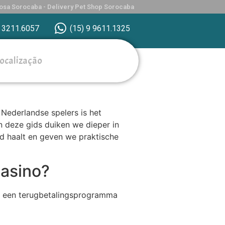
Tosa Sorocaba - Delivery Pet Shop Sorocaba
) 3211.6057
(15) 9 9611.1325
Localização
Nederlandse spelers is het
In deze gids duiken we dieper in
od haalt en geven we praktische
asino?
en een terugbetalingsprogramma