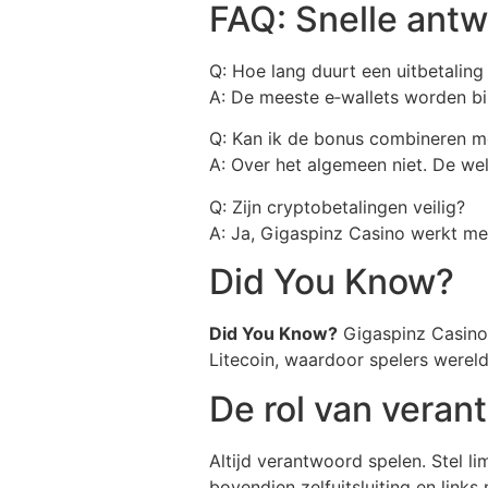
FAQ: Snelle ant
Q: Hoe lang duurt een uitbetaling
A: De meeste e‑wallets worden bi
Q: Kan ik de bonus combineren m
A: Over het algemeen niet. De we
Q: Zijn cryptobetalingen veilig?
A: Ja, Gigaspinz Casino werkt m
Did You Know?
Did You Know?
Gigaspinz Casino 
Litecoin, waardoor spelers werel
De rol van vera
Altijd verantwoord spelen. Stel li
bovendien zelfuitsluiting en links