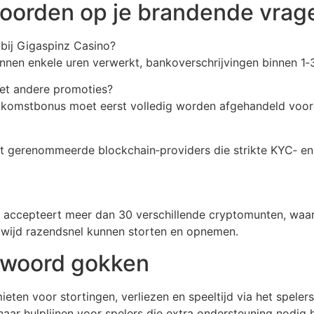
woorden op je brandende vrag
 bij Gigaspinz Casino?
nnen enkele uren verwerkt, bankoverschrijvingen binnen 1
et andere promoties?
lkomstbonus moet eerst volledig worden afgehandeld voord
et gerenommeerde blockchain‑providers die strikte KYC‑ e
accepteert meer dan 30 verschillende cryptomunten, waar
dwijd razendsnel kunnen storten en opnemen.
ntwoord gokken
mieten voor stortingen, verliezen en speeltijd via het spele
 naar hulplijnen voor spelers die extra ondersteuning nodig