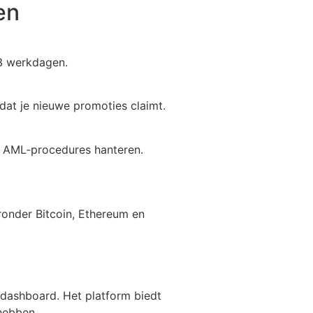
en
‑3 werkdagen.
at je nieuwe promoties claimt.
n AML‑procedures hanteren.
onder Bitcoin, Ethereum en
rsdashboard. Het platform biedt
 hebben.