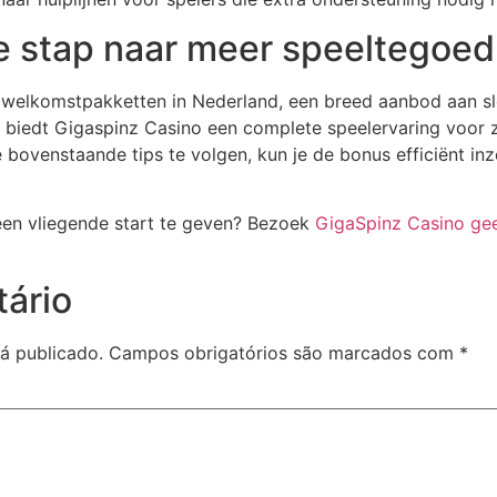
e stap naar meer speeltegoed
elkomstpakketten in Nederland, een breed aanbod aan slot
, biedt Gigaspinz Casino een complete speelervaring voor
ovenstaande tips te volgen, kun je de bonus efficiënt inzet
en vliegende start te geven? Bezoek
GigaSpinz Casino ge
ário
á publicado.
Campos obrigatórios são marcados com
*