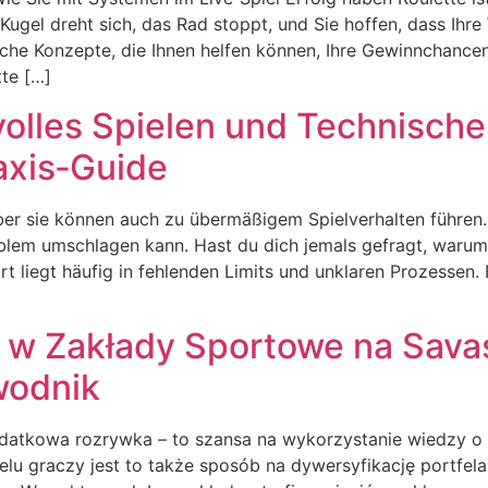
Kugel dreht sich, das Rad stoppt, und Sie hoffen, dass Ihre W
che Konzepte, die Ihnen helfen können, Ihre Gewinnchancen
tte […]
lles Spielen und Technische 
axis‑Guide
ber sie können auch zu übermäßigem Spielverhalten führen. 
roblem umschlagen kann. Hast du dich jemals gefragt, waru
rt liegt häufig in fehlenden Limits und unklaren Prozessen.
 w Zakłady Sportowe na Savas
wodnik
odatkowa rozrywka – to szansa na wykorzystanie wiedzy o 
elu graczy jest to także sposób na dywersyfikację portfe