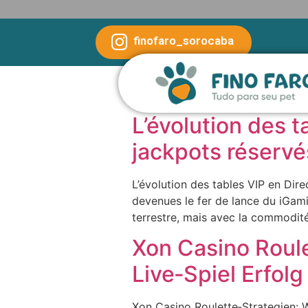
finofaro_sorocaba
Categoria:
Se
L’évolution des t
jackpots réservé
L’évolution des tables VIP en Dire
devenues le fer de lance du iGami
terrestre, mais avec la commodité
Xon Casino Roule
Live‑Spiel Erfol
Xon Casino Roulette‑Strategien: W