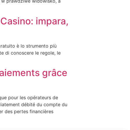
cz w prawdziwe widowisko, a
 Casino: impara,
gratuito è lo strumento più
te di conoscere le regole, le
paiements grâce
 que pour les opérateurs de
édiatement débité du compte du
er des pertes financières