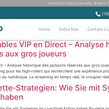
Fino Faro Pet Shop Sorocaba - Banho e 
(15
m categoria
Home
Sobre Nós
Contato e 
ables VIP en Direct – Analyse 
s aux gros joueurs
ct – Analyse historique des jackpots réservés aux gros joueu
ng pour les high‑rollers qui recherchent une expérience pr
 du numérique. Le streaming en temps réel, le croupier rée
tte‑Strategien: Wie Sie mit 
g haben
ie Sie mit Systemen im Live‑Spiel Erfolg haben Roulette ist