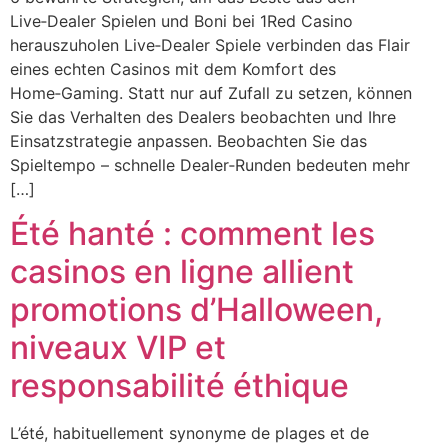
Live‑Dealer Spielen und Boni bei 1Red Casino
herauszuholen Live‑Dealer Spiele verbinden das Flair
eines echten Casinos mit dem Komfort des
Home‑Gaming. Statt nur auf Zufall zu setzen, können
Sie das Verhalten des Dealers beobachten und Ihre
Einsatzstrategie anpassen. Beobachten Sie das
Spieltempo – schnelle Dealer‑Runden bedeuten mehr
[…]
Été hanté : comment les
casinos en ligne allient
promotions d’Halloween,
niveaux VIP et
responsabilité éthique
L’été, habituellement synonyme de plages et de