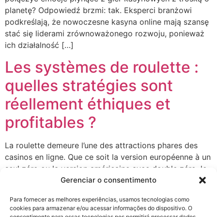
planetę? Odpowiedź brzmi: tak. Eksperci branżowi
podkreślają, że nowoczesne kasyna online mają szansę
stać się liderami zrównoważonego rozwoju, ponieważ
ich działalność […]
Les systèmes de roulette :
quelles stratégies sont
réellement éthiques et
profitables ?
La roulette demeure l’une des attractions phares des
casinos en ligne. Que ce soit la version européenne à un
seul zéro ou la version américaine avec double zéro, le
simple bruit virtuel de la bille qui tourne suscite une
Gerenciar o consentimento
excitation instantanée. Cette popularité a donné
Para fornecer as melhores experiências, usamos tecnologias como
naissance à un véritable marché de “systems”
cookies para armazenar e/ou acessar informações do dispositivo. O
promettant des gains […]
consentimento para essas tecnologias nos permitirá processar dados