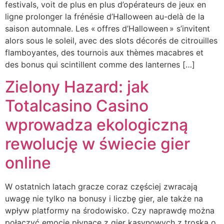
festivals, voit de plus en plus d’opérateurs de jeux en
ligne prolonger la frénésie d’Halloween au-delà de la
saison automnale. Les « offres d’Halloween » s’invitent
alors sous le soleil, avec des slots décorés de citrouilles
flamboyantes, des tournois aux thèmes macabres et
des bonus qui scintillent comme des lanternes […]
Zielony Hazard: jak
Totalcasino Casino
wprowadza ekologiczną
rewolucję w świecie gier
online
W ostatnich latach gracze coraz częściej zwracają
uwagę nie tylko na bonusy i liczbę gier, ale także na
wpływ platformy na środowisko. Czy naprawdę można
połączyć emocje płynące z gier kasynowych z troską o