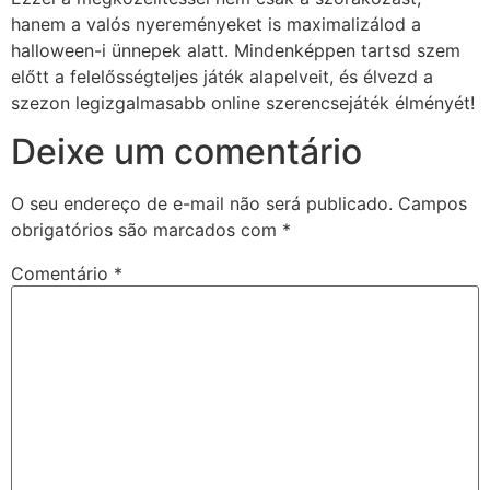
hanem a valós nyereményeket is maximalizálod a
halloween-i ünnepek alatt. Mindenképpen tartsd szem
előtt a felelősségteljes játék alapelveit, és élvezd a
szezon legizgalmasabb online szerencsejáték élményét!
Deixe um comentário
O seu endereço de e-mail não será publicado.
Campos
obrigatórios são marcados com
*
Comentário
*