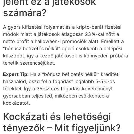
jelent ez a játékosok
számára?
A gyors kifizetési folyamat és a kripto‑barát fizetési
módok miatt a játékosok átlagosan 23 %‑kal nőtt a
netto profit a halloween-i promóciók alatt. Emellett a
“bónusz befizetés nélkül” opció csökkenti a belépési
küszöböt, így a kezdő játékosok is könnyedén próbára
tehetik szerencséjüket.
Expert Tip:
Ha a “bónusz befizetés nélkül” kreditet
használod, oszd fel a fogadást legalább 5‑5 €-os
tétekkel. Így a 35‑szöres fogadási követelményt
gyorsabban teljesíted, miközben csökkented a
kockázatot.
Kockázati és lehetőségi
tényezők – Mit figyeljünk?