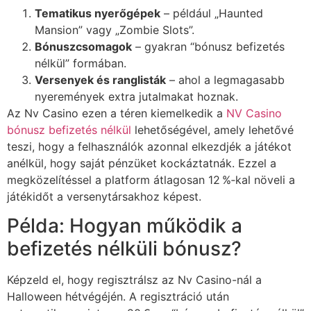
Tematikus nyerőgépek
– például „Haunted
Mansion” vagy „Zombie Slots”.
Bónuszcsomagok
– gyakran “bónusz befizetés
nélkül” formában.
Versenyek és ranglisták
– ahol a legmagasabb
nyeremények extra jutalmakat hoznak.
Az Nv Casino ezen a téren kiemelkedik a
NV Casino
bónusz befizetés nélkül
lehetőségével, amely lehetővé
teszi, hogy a felhasználók azonnal elkezdjék a játékot
anélkül, hogy saját pénzüket kockáztatnák. Ezzel a
megközelítéssel a platform átlagosan 12 %‑kal növeli a
játékidőt a versenytársakhoz képest.
Példa: Hogyan működik a
befizetés nélküli bónusz?
Képzeld el, hogy regisztrálsz az Nv Casino-nál a
Halloween hétvégéjén. A regisztráció után