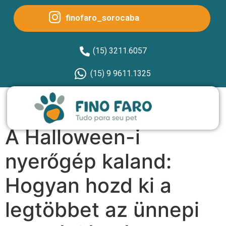
finofaro_sorocaba
(15) 3211.6057
(15) 9 9611.1325
A Halloween-i
nyerőgép kaland:
Hogyan hozd ki a
legtöbbet az ünnepi