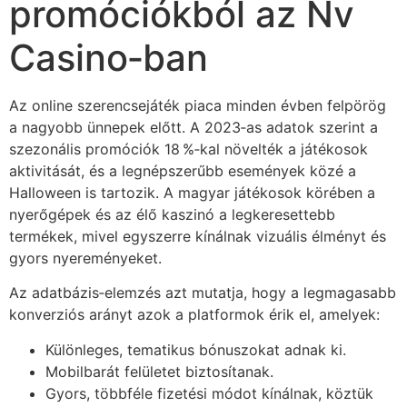
promóciókból az Nv
Casino‑ban
Az online szerencsejáték piaca minden évben felpörög
a nagyobb ünnepek előtt. A 2023‑as adatok szerint a
szezonális promóciók 18 %‑kal növelték a játékosok
aktivitását, és a legnépszerűbb események közé a
Halloween is tartozik. A magyar játékosok körében a
nyerőgépek és az élő kaszinó a legkeresettebb
termékek, mivel egyszerre kínálnak vizuális élményt és
gyors nyereményeket.
Az adatbázis‑elemzés azt mutatja, hogy a legmagasabb
konverziós arányt azok a platformok érik el, amelyek:
Különleges, tematikus bónuszokat adnak ki.
Mobilbarát felületet biztosítanak.
Gyors, többféle fizetési módot kínálnak, köztük