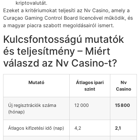
kriptovalutát.
Ezeket a kritériumokat teljesíti az Nv Casino, amely a
Curaçao Gaming Control Board licencével működik, és
a magyar piacra szabott megoldásairól ismert.
Kulcsfontosságú mutatók
és teljesítmény – Miért
válaszd az Nv Casino‑t?
Mutató
Átlagos ipari
Nv
szint
Casino
Új regisztrációk száma
12 000
15 800
(hónap)
Átlagos kifizetési idő (nap)
4,2
2,1