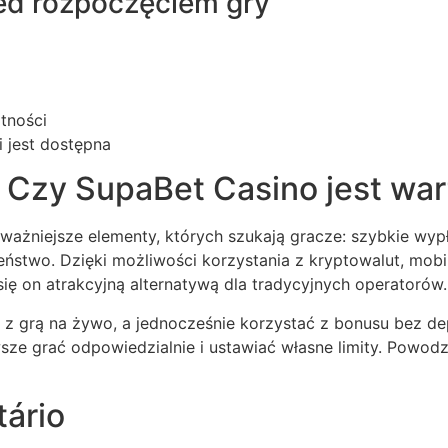
zed rozpoczęciem gry
tności
i jest dostępna
Czy SupaBet Casino jest war
ważniejsze elementy, których szukają gracze: szybkie wypł
eństwo. Dzięki możliwości korzystania z kryptowalut, mob
się on atrakcyjną alternatywą dla tradycyjnych operatorów.
 z grą na żywo, a jednocześnie korzystać z bonusu bez de
wsze grać odpowiedzialnie i ustawiać własne limity. Powodz
ário