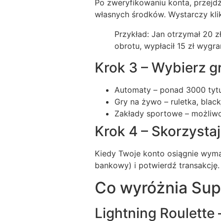
Po zweryfikowaniu konta, przejdź
własnych środków. Wystarczy klik
Przykład: Jan otrzymał 20 z
obrotu, wypłacił 15 zł wygra
Krok 3 – Wybierz g
Automaty – ponad 3000 tytuł
Gry na żywo – ruletka, black
Zakłady sportowe – możliwo
Krok 4 – Skorzysta
Kiedy Twoje konto osiągnie wyma
bankowy) i potwierdź transakcję.
Co wyróżnia Sup
Lightning Roulette 