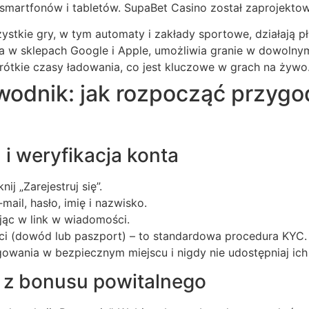
smartfonów i tabletów. SupaBet Casino został zaprojektow
ystkie gry, w tym automaty i zakłady sportowe, działają p
a w sklepach Google i Apple, umożliwia granie w dowolnym
rótkie czasy ładowania, co jest kluczowe w grach na żywo
wodnik: jak rozpocząć przygo
a i weryfikacja konta
ij „Zarejestruj się”.
mail, hasło, imię i nazwisko.
ając w link w wiadomości.
ci (dowód lub paszport) – to standardowa procedura KYC.
gowania w bezpiecznym miejscu i nigdy nie udostępniaj ic
j z bonusu powitalnego