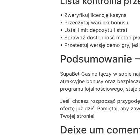
Lista kontrolna pr
• Zweryfikuj licencję kasyna
• Przeczytaj warunki bonusu
• Ustal limit depozytu i strat
• Sprawdź dostępność metod pła
• Przetestuj wersję demo gry, jeśl
Podsumowanie – 
SupaBet Casino łączy w sobie naj
atrakcyjne bonusy oraz bezpiecz
programu lojalnościowego, staje 
Jeśli chcesz rozpocząć przygodę
ofertę już dziś. Pamiętaj, aby za
Twojej stronie!
Deixe um coment