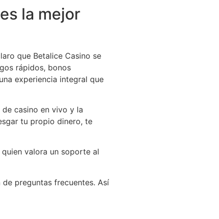
es la mejor
claro que Betalice Casino se
agos rápidos, bonos
 una experiencia integral que
de casino en vivo y la
esgar tu propio dinero, te
quien valora un soporte al
ón de preguntas frecuentes. Así