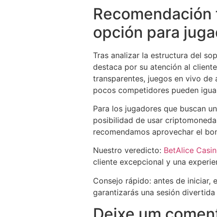
Recomendación fi
opción para jug
Tras analizar la estructura del s
destaca por su atención al client
transparentes, juegos en vivo de 
pocos competidores pueden igual
Para los jugadores que buscan un
posibilidad de usar criptomonedas,
recomendamos aprovechar el bono 
Nuestro veredicto:
BetAlice Casi
cliente excepcional y una experien
Consejo rápido: antes de iniciar, 
garantizarás una sesión divertid
Deixe um coment