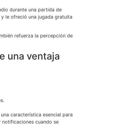
udio durante una partida de
 y le ofreció una jugada gratuita
ambién refuerza la percepción de
e una ventaja
s.
una característica esencial para
r notificaciones cuando se