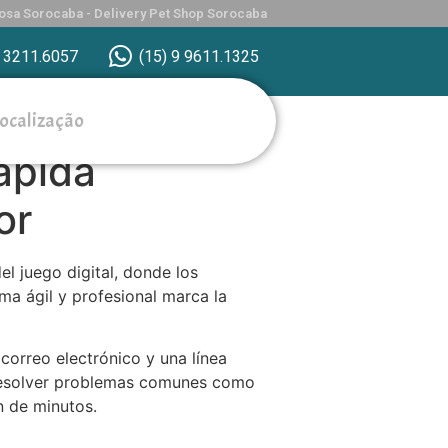
Tosa Sorocaba - Delivery Pet Shop Sorocaba
) 3211.6057
(15) 9 9611.1325
liente de
Localização
ápida
or
el juego digital, donde los
ma ágil y profesional marca la
correo electrónico y una línea
te resolver problemas comunes como
n de minutos.