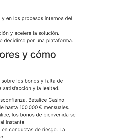
 y en los procesos internos del
ión y acelera la solución.
e decidirse por una plataforma.
dores y cómo
 sobre los bonos y falta de
 satisfacción y la lealtad.
esconfianza. Betalice Casino
de hasta 100 000 € mensuales.
lice, los bonos de bienvenida se
l instante.
r en conductas de riesgo. La
o.