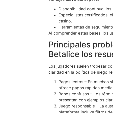
Disponibilidad continua: lo
Especialistas certificados: 
casino.
Herramientas de seguimiento:
Al comprender estas bases, los us
Principales prob
Betalice los resu
Los jugadores suelen tropezar con
claridad en la política de juego r
Pagos lentos – En muchos sit
ofrece pagos rápidos median
Bonos confusos – Los término
presentan con ejemplos claro
Juego responsable – La ause
plataforma incluye filtros d