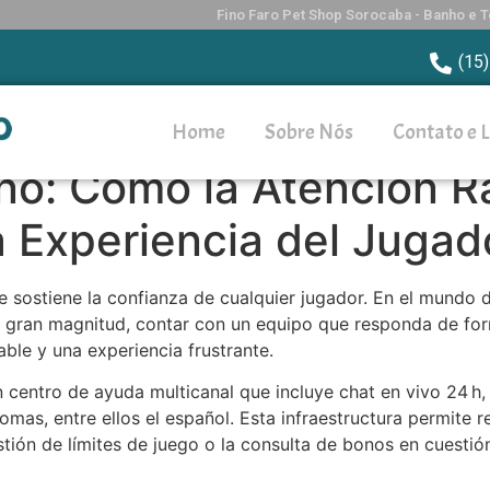
Fino Faro Pet Shop Sorocaba - Banho e 
(15
xito en el Servicio al C
Home
Sobre Nós
Contato e 
ino: Cómo la Atención R
a Experiencia del Jugad
que sostiene la confianza de cualquier jugador. En el mundo d
e gran magnitud, contar con un equipo que responda de for
able y una experiencia frustrante.
n centro de ayuda multicanal que incluye chat en vivo 24 h, 
diomas, entre ellos el español. Esta infraestructura permi
estión de límites de juego o la consulta de bonos en cuestió