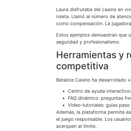
Laura disfrutaba del casino en v
ruleta. Llamó al número de atenció
como compensación. La jugadora q
Estos ejemplos demuestran que un
seguridad y profesionalismo.
Herramientas y r
competitiva
Betalice Casino ha desarrollado va
Centro de ayuda interactivo:
FAQ dinámico: preguntas fre
Video‑tutoriales: guías paso
Además, la plataforma permite est
el juego responsable. Los usuario
acerquen al límite.