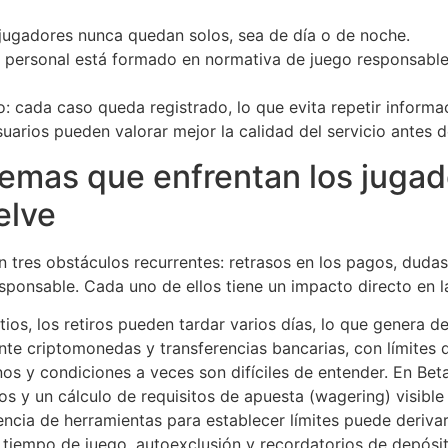
s jugadores nunca quedan solos, sea de día o de noche.
el personal está formado en normativa de juego responsable
 cada caso queda registrado, lo que evita repetir informac
uarios pueden valorar mejor la calidad del servicio antes d
lemas que enfrentan los juga
elve
 tres obstáculos recurrentes: retrasos en los pagos, dudas
esponsable. Cada uno de ellos tiene un impacto directo en la
ios, los retiros pueden tardar varios días, lo que genera d
te criptomonedas y transferencias bancarias, con límites 
s y condiciones a veces son difíciles de entender. En Beta
s y un cálculo de requisitos de apuesta (wagering) visible a
ncia de herramientas para establecer límites puede deriva
e tiempo de juego, autoexclusión y recordatorios de depósit