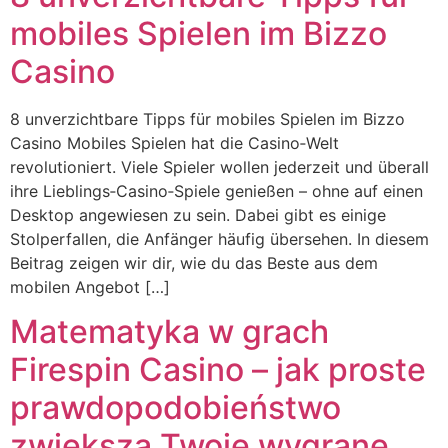
mobiles Spielen im Bizzo
Casino
8 unverzichtbare Tipps für mobiles Spielen im Bizzo
Casino Mobiles Spielen hat die Casino‑Welt
revolutioniert. Viele Spieler wollen jederzeit und überall
ihre Lieblings‑Casino‑Spiele genießen – ohne auf einen
Desktop angewiesen zu sein. Dabei gibt es einige
Stolperfallen, die Anfänger häufig übersehen. In diesem
Beitrag zeigen wir dir, wie du das Beste aus dem
mobilen Angebot […]
Matematyka w grach
Firespin Casino – jak proste
prawdopodobieństwo
zwiększa Twoje wygrane