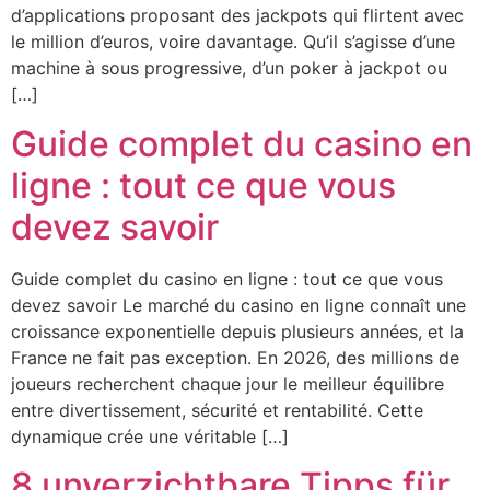
d’applications proposant des jackpots qui flirtent avec
le million d’euros, voire davantage. Qu’il s’agisse d’une
machine à sous progressive, d’un poker à jackpot ou
[…]
Guide complet du casino en
ligne : tout ce que vous
devez savoir
Guide complet du casino en ligne : tout ce que vous
devez savoir Le marché du casino en ligne connaît une
croissance exponentielle depuis plusieurs années, et la
France ne fait pas exception. En 2026, des millions de
joueurs recherchent chaque jour le meilleur équilibre
entre divertissement, sécurité et rentabilité. Cette
dynamique crée une véritable […]
8 unverzichtbare Tipps für