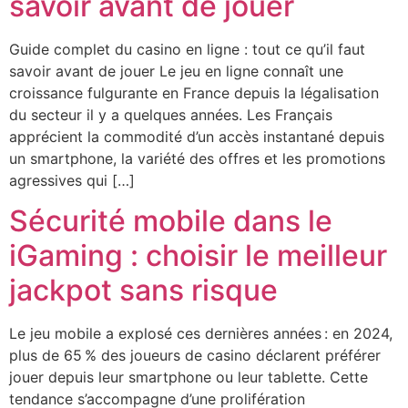
savoir avant de jouer
Guide complet du casino en ligne : tout ce qu’il faut
savoir avant de jouer Le jeu en ligne connaît une
croissance fulgurante en France depuis la légalisation
du secteur il y a quelques années. Les Français
apprécient la commodité d’un accès instantané depuis
un smartphone, la variété des offres et les promotions
agressives qui […]
Sécurité mobile dans le
iGaming : choisir le meilleur
jackpot sans risque
Le jeu mobile a explosé ces dernières années : en 2024,
plus de 65 % des joueurs de casino déclarent préférer
jouer depuis leur smartphone ou leur tablette. Cette
tendance s’accompagne d’une prolifération