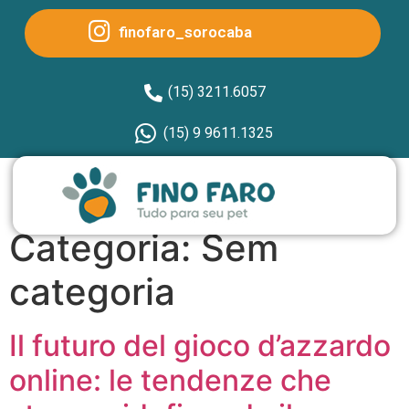
finofaro_sorocaba
(15) 3211.6057
(15) 9 9611.1325
Categoria:
Sem
categoria
Il futuro del gioco d’azzardo
online: le tendenze che