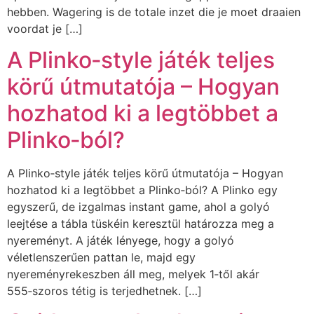
hebben. Wagering is de totale inzet die je moet draaien
voordat je […]
A Plinko‑style játék teljes
körű útmutatója – Hogyan
hozhatod ki a legtöbbet a
Plinko‑ból?
A Plinko‑style játék teljes körű útmutatója – Hogyan
hozhatod ki a legtöbbet a Plinko‑ból? A Plinko egy
egyszerű, de izgalmas instant game, ahol a golyó
leejtése a tábla tüskéin keresztül határozza meg a
nyereményt. A játék lényege, hogy a golyó
véletlenszerűen pattan le, majd egy
nyereményrekeszben áll meg, melyek 1‑től akár
555‑szoros tétig is terjedhetnek. […]