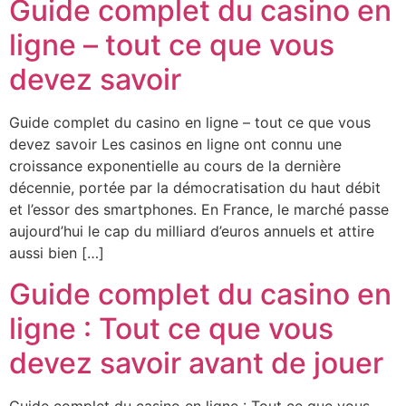
Guide complet du casino en
ligne – tout ce que vous
devez savoir
Guide complet du casino en ligne – tout ce que vous
devez savoir Les casinos en ligne ont connu une
croissance exponentielle au cours de la dernière
décennie, portée par la démocratisation du haut débit
et l’essor des smartphones. En France, le marché passe
aujourd’hui le cap du milliard d’euros annuels et attire
aussi bien […]
Guide complet du casino en
ligne : Tout ce que vous
devez savoir avant de jouer
Guide complet du casino en ligne : Tout ce que vous