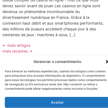
devez savoir avant de jouer Les casinos en ligne sont
devenus un phénomène incontournable du
divertissement numérique en France. Grâce à la
connexion haut débit et aux smartphones performants,
des millions de joueurs accèdent chaque jour à des
centaines de jeux : machines à sous, […]
←
mais antigos
mais recentes
→
Gerenciar o consentimento
Para fornecer as melhores experiências, usamos tecnologias como cookies
para armazenar e/ou acessar informações do dispositivo. O consentimento
para essas tecnologias nos permitirá processar dados como comportamento
de navegação ou IDs exclusivos neste site. Não consentir ou retirar o
consentimento pode afetar negativamente certos recursos e funções.
Aceitar