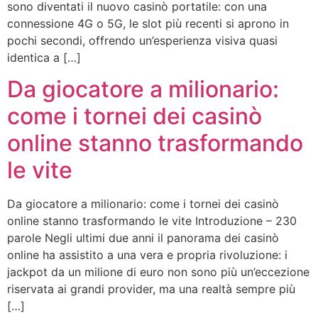
sono diventati il nuovo casinò portatile: con una
connessione 4G o 5G, le slot più recenti si aprono in
pochi secondi, offrendo un’esperienza visiva quasi
identica a […]
Da giocatore a milionario:
come i tornei dei casinò
online stanno trasformando
le vite
Da giocatore a milionario: come i tornei dei casinò
online stanno trasformando le vite Introduzione – 230
parole Negli ultimi due anni il panorama dei casinò
online ha assistito a una vera e propria rivoluzione: i
jackpot da un milione di euro non sono più un’eccezione
riservata ai grandi provider, ma una realtà sempre più
[…]