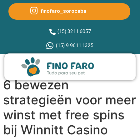
finofaro_sorocaba
(15) 3211.6057
(15) 9 9611.1325
6 bewezen
strategieën voor meer
winst met free spins
bij Winnitt Casino