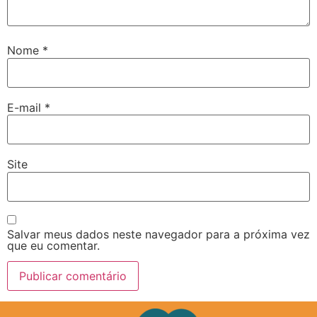
Nome
*
E-mail
*
Site
Salvar meus dados neste navegador para a próxima vez
que eu comentar.