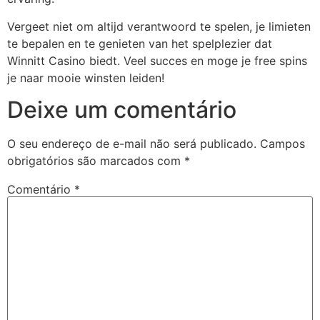
Vergeet niet om altijd verantwoord te spelen, je limieten
te bepalen en te genieten van het spelplezier dat
Winnitt Casino biedt. Veel succes en moge je free spins
je naar mooie winsten leiden!
Deixe um comentário
O seu endereço de e-mail não será publicado.
Campos
obrigatórios são marcados com
*
Comentário
*