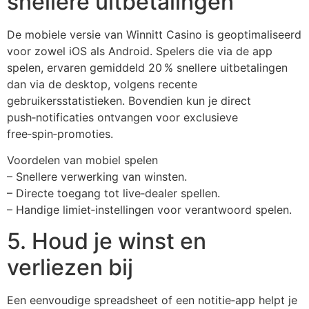
snellere uitbetalingen
De mobiele versie van Winnitt Casino is geoptimaliseerd
voor zowel iOS als Android. Spelers die via de app
spelen, ervaren gemiddeld 20 % snellere uitbetalingen
dan via de desktop, volgens recente
gebruikersstatistieken. Bovendien kun je direct
push‑notificaties ontvangen voor exclusieve
free‑spin‑promoties.
Voordelen van mobiel spelen
– Snellere verwerking van winsten.
– Directe toegang tot live‑dealer spellen.
– Handige limiet‑instellingen voor verantwoord spelen.
5. Houd je winst en
verliezen bij
Een eenvoudige spreadsheet of een notitie‑app helpt je