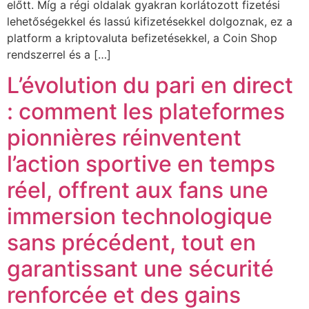
előtt. Míg a régi oldalak gyakran korlátozott fizetési
lehetőségekkel és lassú kifizetésekkel dolgoznak, ez a
platform a kriptovaluta befizetésekkel, a Coin Shop
rendszerrel és a […]
L’évolution du pari en direct
: comment les plateformes
pionnières réinventent
l’action sportive en temps
réel, offrent aux fans une
immersion technologique
sans précédent, tout en
garantissant une sécurité
renforcée et des gains