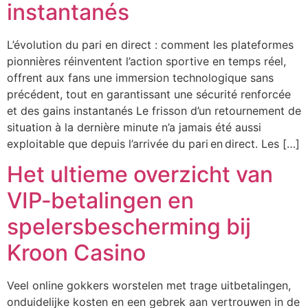
instantanés
L’évolution du pari en direct : comment les plateformes
pionnières réinventent l’action sportive en temps réel,
offrent aux fans une immersion technologique sans
précédent, tout en garantissant une sécurité renforcée
et des gains instantanés Le frisson d’un retournement de
situation à la dernière minute n’a jamais été aussi
exploitable que depuis l’arrivée du pari en direct. Les […]
Het ultieme overzicht van
VIP‑betalingen en
spelersbescherming bij
Kroon Casino
Veel online gokkers worstelen met trage uitbetalingen,
onduidelijke kosten en een gebrek aan vertrouwen in de