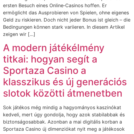
ersten Besuch eines Online‑Casinos hoffen. Er
ermöglicht das Ausprobieren von Spielen, ohne eigenes
Geld zu riskieren. Doch nicht jeder Bonus ist gleich – die
Bedingungen können stark variieren. In diesem Artikel
zeigen wir […]
A modern játékélmény
titkai: hogyan segít a
Sportaza Casino a
klasszikus és új generációs
slotok közötti átmenetben
Sok játékos még mindig a hagyományos kaszinókat
kedveli, mert úgy gondolja, hogy azok stabilabbak és
biztonságosabbak. Azonban a mai digitális korban a
Sportaza Casino új dimenziókat nyit meg a játékosok