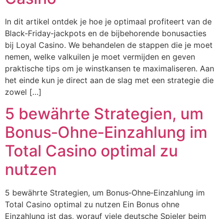
In dit artikel ontdek je hoe je optimaal profiteert van de
Black‑Friday‑jackpots en de bijbehorende bonusacties
bij Loyal Casino. We behandelen de stappen die je moet
nemen, welke valkuilen je moet vermijden en geven
praktische tips om je winstkansen te maximaliseren. Aan
het einde kun je direct aan de slag met een strategie die
zowel […]
5 bewährte Strategien, um
Bonus‑Ohne‑Einzahlung im
Total Casino optimal zu
nutzen
5 bewährte Strategien, um Bonus‑Ohne‑Einzahlung im
Total Casino optimal zu nutzen Ein Bonus ohne
Einzahlung ist das, worauf viele deutsche Spieler beim