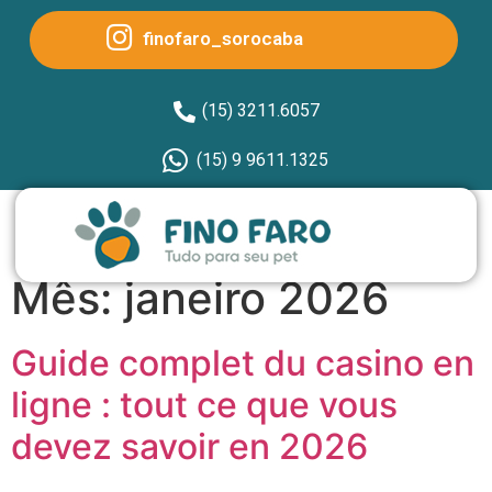
finofaro_sorocaba
(15) 3211.6057
(15) 9 9611.1325
Mês:
janeiro 2026
Guide complet du casino en
ligne : tout ce que vous
devez savoir en 2026